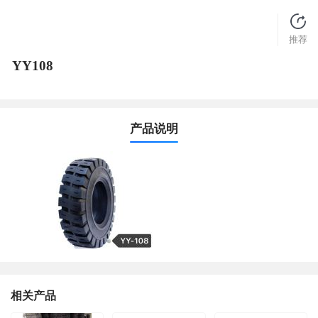
推荐
YY108
产品说明
相关产品